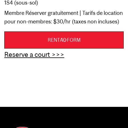
1S4 (sous-sol)
Membre Réserver gratuitement | Tarifs de location
pour non-membres: $30/hr (taxes non incluses)
RENTAL FORM
Reserve a court >>>