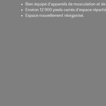
Bien équipé d'appareils de musculation et de
Environ 12 900 pieds carrés d'espace réparti
Espace nouvellement réorganisé.