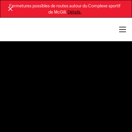
Fermetures possibles de routes autour du Complexe sportif
de McGill.
Détails.