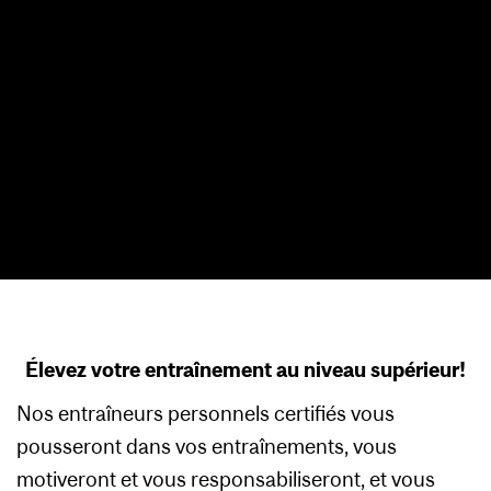
Élevez votre entraînement au niveau supérieur!
Nos entraîneurs personnels certifiés vous
pousseront dans vos entraînements, vous
motiveront et vous responsabiliseront, et vous