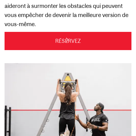
aideront à surmonter les obstacles qui peuvent
vous empêcher de devenir la meilleure version de
vous-même.
RÉSERVEZ