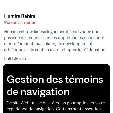
Humira Rahimi
Personal Trainer
Humira est une kinésiologue certifiée dévouée qui
possède des connaissances approfondies en matière
d'entraînement musculaire, de développement
athlétique et de soutien avant et après la rééducation.
Full Bio >>>
Gestion des témoins
de navigation
Ce site Web utilise des témoins pour optimiser votre
expérience de navigation. Certains sont essentiels