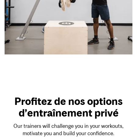
Profitez de nos options
d’entraînement privé
Our trainers will challenge you in your workouts,
motivate you and build your confidence.