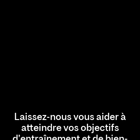
Laissez-nous vous aider à
atteindre vos objectifs
d’entraînement et de bien-