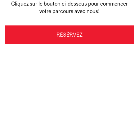
Cliquez sur le bouton ci-dessous pour commencer
votre parcours avec nous!
RÉSERVEZ