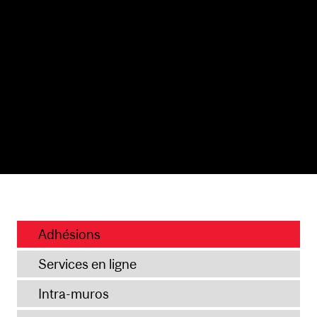
Adhésions
Services en ligne
Intra-muros