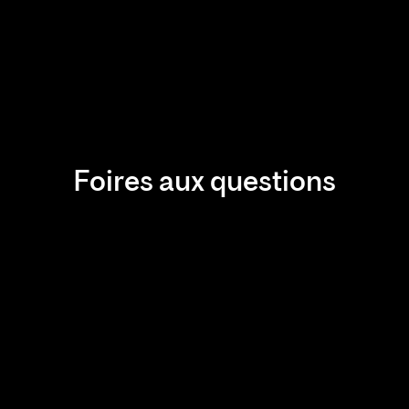
Foires aux questions