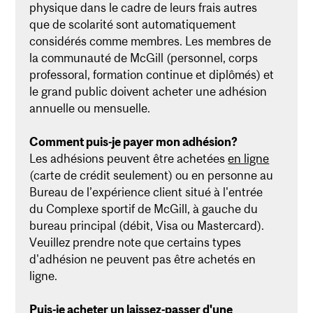
physique dans le cadre de leurs frais autres
que de scolarité sont automatiquement
considérés comme membres. Les membres de
la communauté de McGill (personnel, corps
professoral, formation continue et diplômés) et
le grand public doivent acheter une adhésion
annuelle ou mensuelle.
Comment puis-je payer mon adhésion?
Les adhésions peuvent être achetées
en ligne
(carte de crédit seulement) ou en personne au
Bureau de l’expérience client situé à l'entrée
du Complexe sportif de McGill, à gauche du
bureau principal (débit, Visa ou Mastercard).
Veuillez prendre note que certains types
d'adhésion ne peuvent pas être achetés en
ligne.
Puis-je acheter un laissez-passer d'une