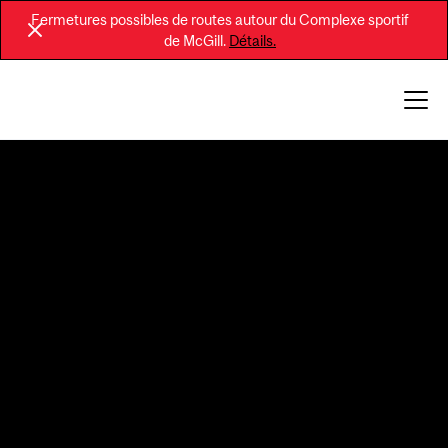
Fermetures possibles de routes autour du Complexe sportif
de McGill.
Détails.