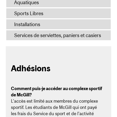
Aquatiques
Sports Libres
Installations
Services de serviettes, paniers et casiers
Adhésions
Comment puis-je accéder au complexe sportif
de McGill?
L'accès est limité aux membres du complexe
sportif. Les étudiants de McGill qui ont payé
les frais du Service du sport et de l’activité