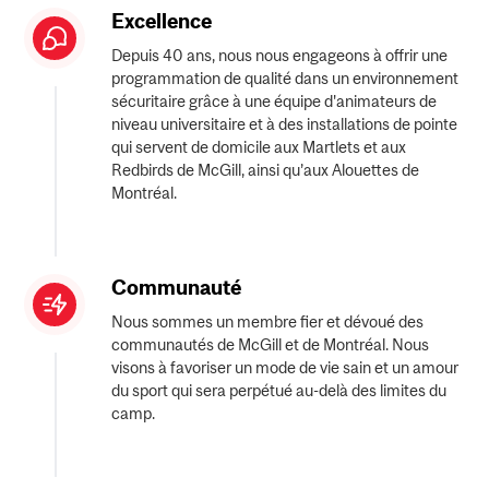
Excellence
Depuis 40 ans, nous nous engageons à offrir une
programmation de qualité dans un environnement
sécuritaire grâce à une équipe d'animateurs de
niveau universitaire et à des installations de pointe
qui servent de domicile aux Martlets et aux
Redbirds de McGill, ainsi qu’aux Alouettes de
Montréal.
Communauté
Nous sommes un membre fier et dévoué des
communautés de McGill et de Montréal. Nous
visons à favoriser un mode de vie sain et un amour
du sport qui sera perpétué au-delà des limites du
camp.