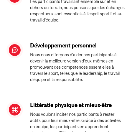
Les participants travaillant ensemble sur et en
dehors du terrain, nous pensons que des échanges
respectueux sont essentiels à l'esprit sportif et au
travail d'équipe.
Développement personnel
Nous nous efforçons d'aider nos participants à
devenir la meilleure version d'eux-mêmes en
promouvant des compétences essentielles à
travers le sport, telles que le leadership, le travail
d'équipe et la responsabilité.
Littératie physique et mieux-être
Nous voulons inciter nos participants à rester
actifs pour leur mieux-être. Grâce à des activités
en équipe, les participants en apprendront