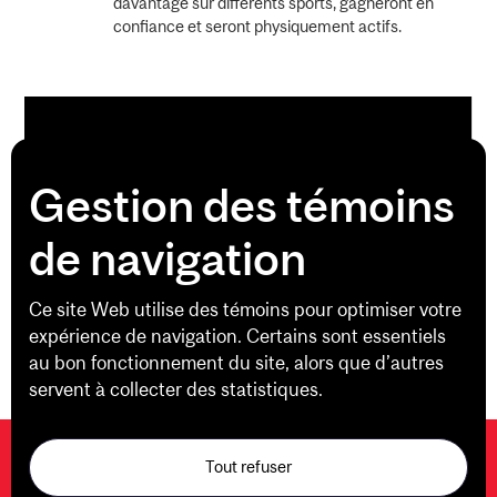
davantage sur différents sports, gagneront en
confiance et seront physiquement actifs.
Gestion des témoins
de navigation
Ce site Web utilise des témoins pour optimiser votre
expérience de navigation. Certains sont essentiels
au bon fonctionnement du site, alors que d’autres
servent à collecter des statistiques.
Tout refuser