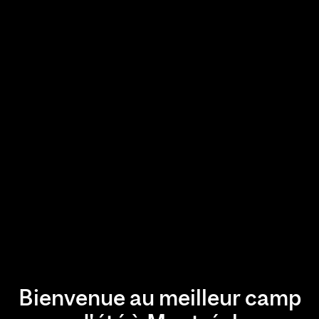
Bienvenue au meilleur camp