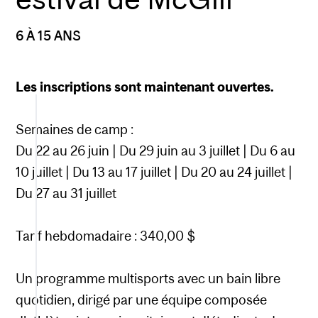
6 À 15 ANS
Les inscriptions sont maintenant ouvertes.
Semaines de camp :
Du 22 au 26 juin | Du 29 juin au 3 juillet | Du 6 au
10 juillet | Du 13 au 17 juillet | Du 20 au 24 juillet |
Du 27 au 31 juillet
Tarif hebdomadaire : 340,00 $
Un programme multisports avec un bain libre
quotidien, dirigé par une équipe composée