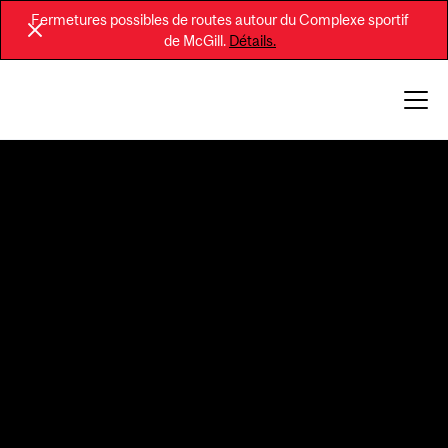
Fermetures possibles de routes autour du Complexe sportif
de McGill.
Détails.