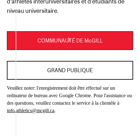
d'athlètes interuniversitaires et d'étudiants de
niveau universitaire.
COMMUNAUTÉ DE McGILL
GRAND PUBLIQUE
Veuillez noter: l'enregistrement doit être effectué sur un
ordinateur de bureau avec Google Chrome. Pour l'assistance ou
des questions, veuillez contactez le service à la clientèle à
info.athletics@mcgill.ca
.