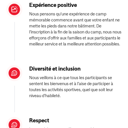
Expérience positive
Nous pensons qu'une expérience de camp
mémorable commence avant que votre enfant ne
mette les pieds dans notre bâtiment. De
l'inscription à la fin de la saison du camp, nous nous
efforçons d’offrir aux familles et aux participants le
meilleur service et la meilleure attention possibles.
Diversité et inclusion
Nous veillons à ce que tous les participants se
sentent les bienvenus et à l'aise de participer à
toutes les activités sportives, quel que soit leur
niveau d’habileté.
Respect