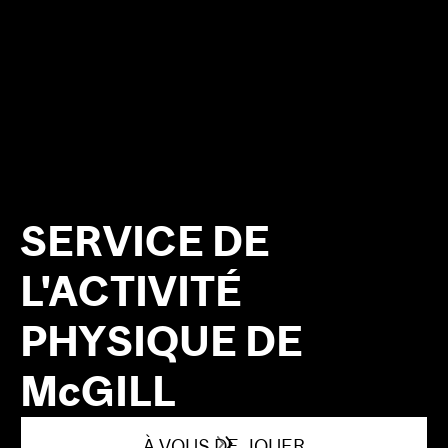
SERVICE DE
L'ACTIVITÉ
PHYSIQUE DE
McGILL
À VOUS DE JOUER