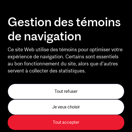
Gestion des témoins
de navigation
Ce site Web utilise des témoins pour optimiser votre
expérience de navigation. Certains sont essentiels
au bon fonctionnement du site, alors que d’autres
servent à collecter des statistiques.
Tout refuser
Je veux choisir
Tout accepter