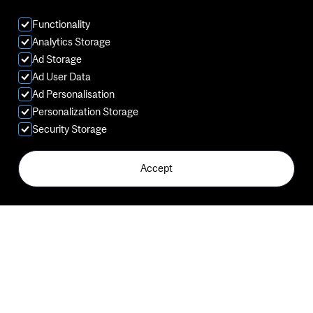
Functionality
Analytics Storage
Ad Storage
Ad User Data
Ad Personalisation
Personalization Storage
Security Storage
Accept