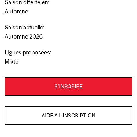
Saison offerte en:
Automne
Saison actuelle:
Automne 2026
Ligues proposées:
Mixte
S'INSCRIRE
AIDE À L'INSCRIPTION