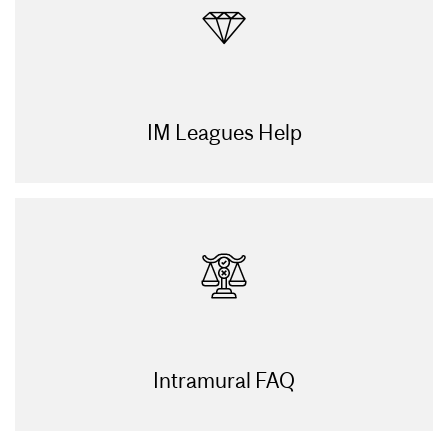
IM Leagues Help
Intramural FAQ