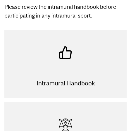
Please review the intramural handbook before
participating in any intramural sport.
Intramural Handbook