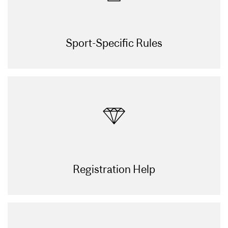
Sport-Specific Rules
Registration Help