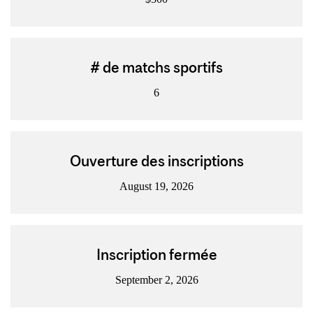
# de matchs sportifs
6
Ouverture des inscriptions
August 19, 2026
Inscription fermée
September 2, 2026