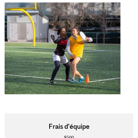
Frais d'équipe
$500