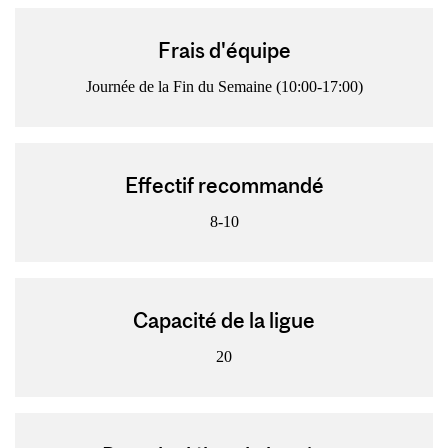
Frais d'équipe
Journée de la Fin du Semaine (10:00-17:00)
Effectif recommandé
8-10
Capacité de la ligue
20