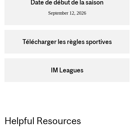
Date de début de la saison
September 12, 2026
Télécharger les règles sportives
IM Leagues
Helpful Resources