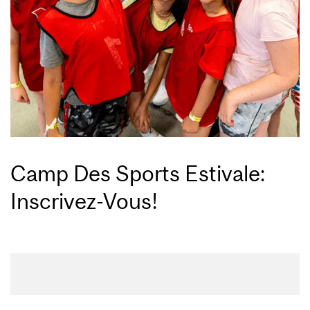
Camp Des Sports Estivale:
Inscrivez-Vous!