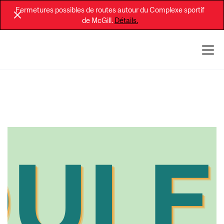
Fermetures possibles de routes autour du Complexe sportif
de McGill.
Détails.