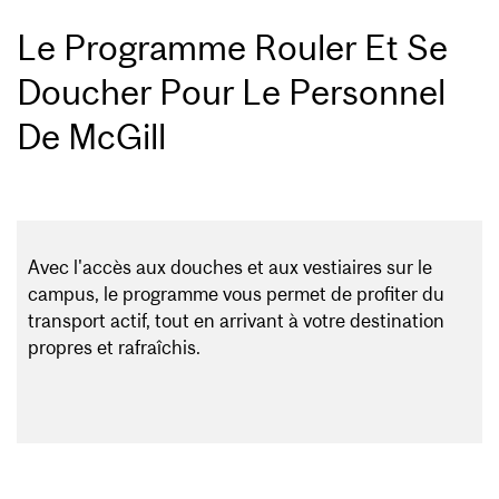
Le Programme Rouler Et Se
Doucher Pour Le Personnel
De McGill
Avec l'accès aux douches et aux vestiaires sur le
campus, le programme vous permet de profiter du
transport actif, tout en arrivant à votre destination
propres et rafraîchis.