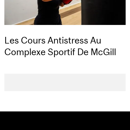
Les Cours Antistress Au
Complexe Sportif De McGill