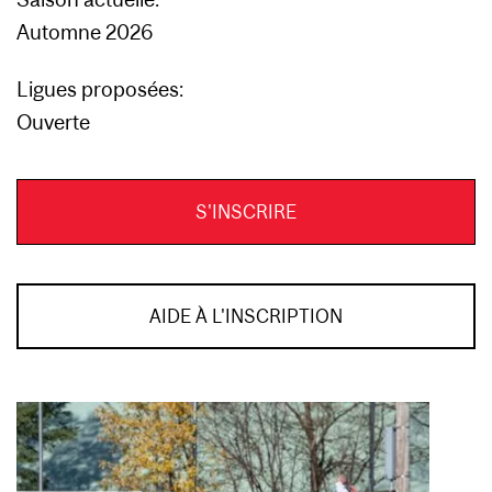
Automne 2026
Ligues proposées:
Ouverte
S'INSCRIRE
AIDE À L'INSCRIPTION