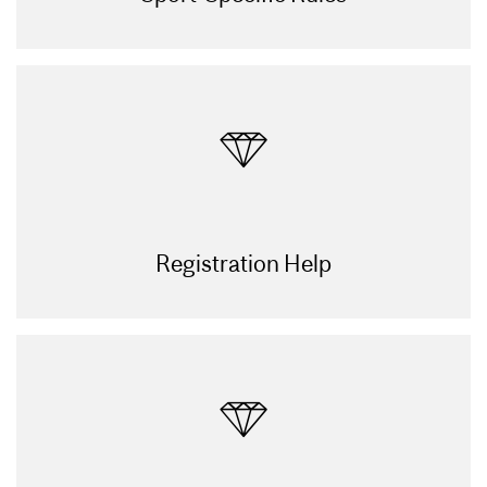
Registration Help