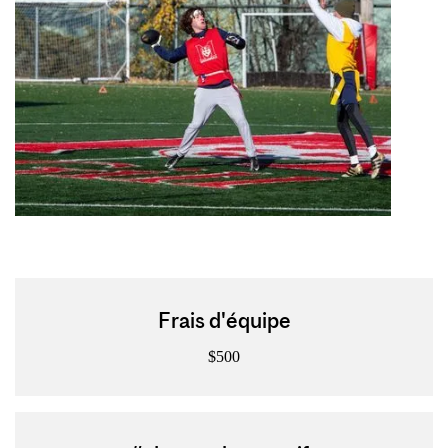
Frais d'équipe
$500