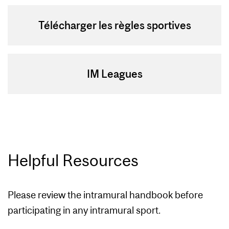
Télécharger les règles sportives
IM Leagues
Helpful Resources
Please review the intramural handbook before
participating in any intramural sport.