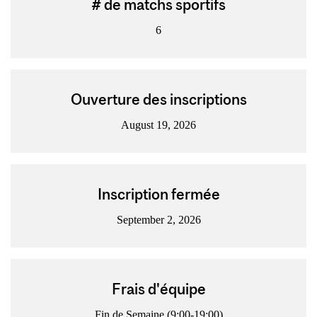
# de matchs sportifs
6
Ouverture des inscriptions
August 19, 2026
Inscription fermée
September 2, 2026
Frais d'équipe
Fin de Semaine (9:00-19:00)