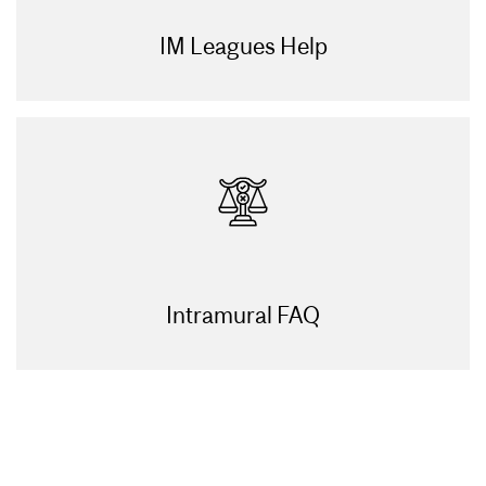
IM Leagues Help
Intramural FAQ