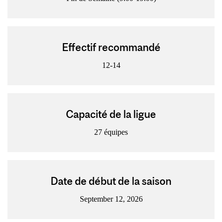
Effectif recommandé
12-14
Capacité de la ligue
27 équipes
Date de début de la saison
September 12, 2026