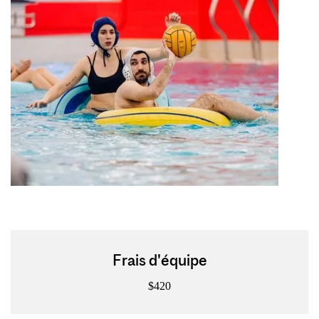
Frais d'équipe
$420