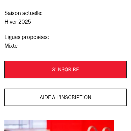
Saison actuelle:
Hiver 2025
Ligues proposées:
Mixte
S'INSCRIRE
AIDE À L'INSCRIPTION