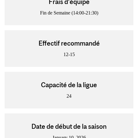
Frais d'équipe
Fin de Semaine (14:00-21:30)
Effectif recommandé
12-15
Capacité de la ligue
24
Date de début de la saison
January 10, 2026