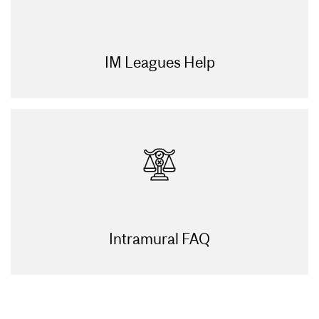
IM Leagues Help
Intramural FAQ