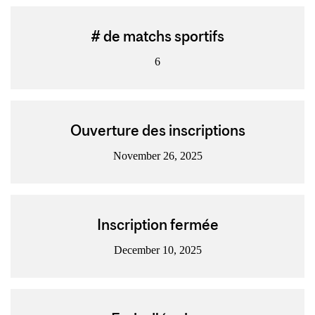
# de matchs sportifs
6
Ouverture des inscriptions
November 26, 2025
Inscription fermée
December 10, 2025