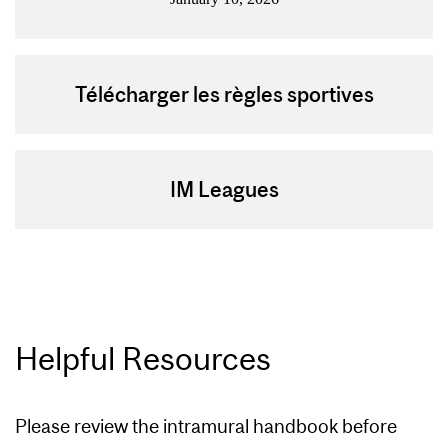
Télécharger les règles sportives
IM Leagues
Helpful Resources
Please review the intramural handbook before