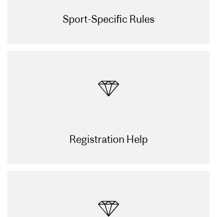
Sport-Specific Rules
Registration Help