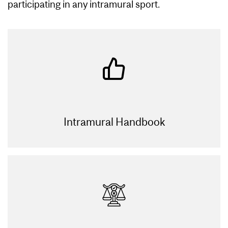
participating in any intramural sport.
Intramural Handbook