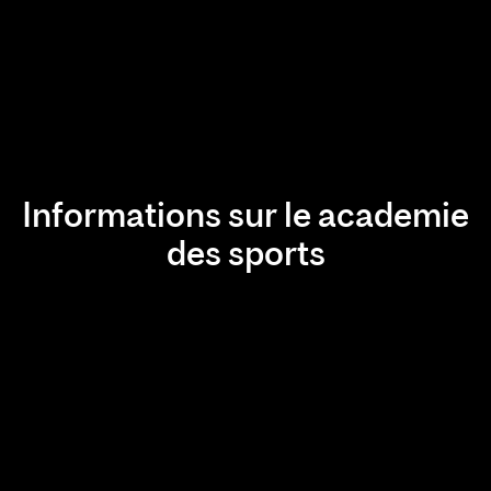
Informations sur le academie
des sports