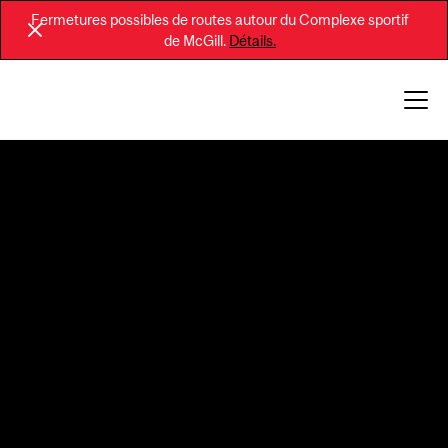
Fermetures possibles de routes autour du Complexe sportif
de McGill.
Détails.